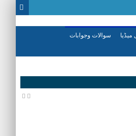
میڈیا
سوالات وجوابات