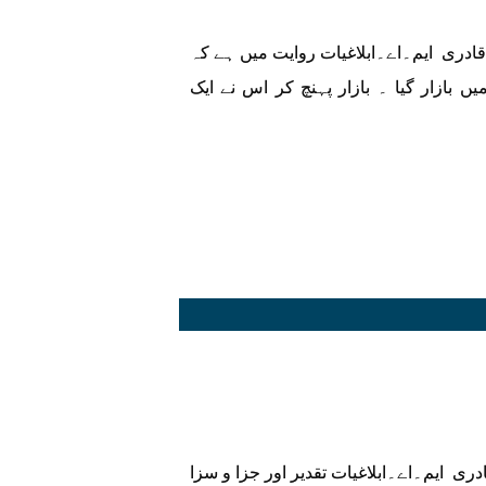
قادری ایم۔اے۔ابلاغیات روایت میں ہے کہ
بازار گیا ۔ بازار پہنچ کر اس نے ایک
ری ایم۔اے۔ابلاغیات تقدیر اور جزا و سزا