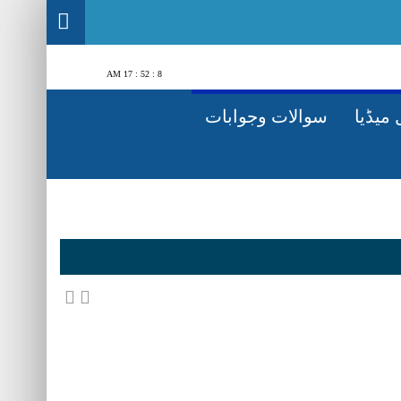
8 : 52 : 18 AM
میڈیا
سوالات وجوابات