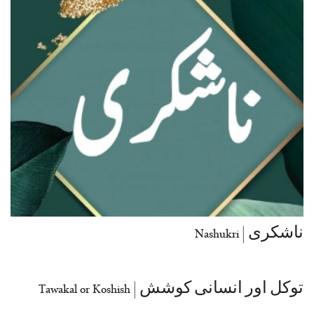
ناشکری | Nashukri
توکل اور انسانی کوشش | Tawakal or Koshish