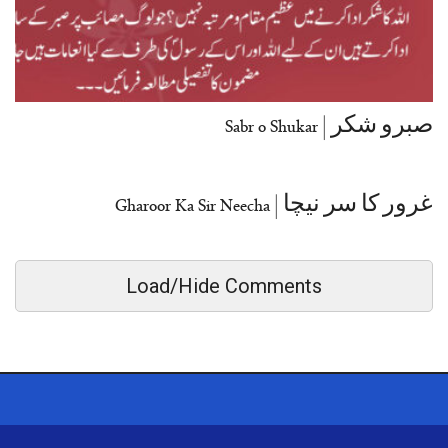
صبرو شکر | Sabr o Shukar
غرور کا سر نیچا | Gharoor Ka Sir Neecha
Load/Hide Comments