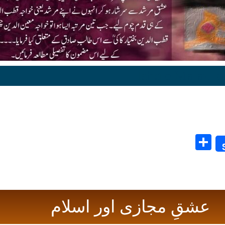
Share
عشقِ مجازی اور اسلام