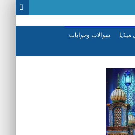
میڈیا
سوالات وجوابات