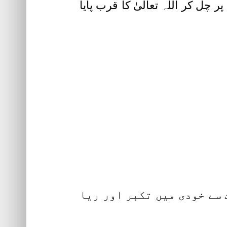
چل کر اللہ تعالیٰ کا قرب پایا
 سے خودی میں تکبر اور ریا