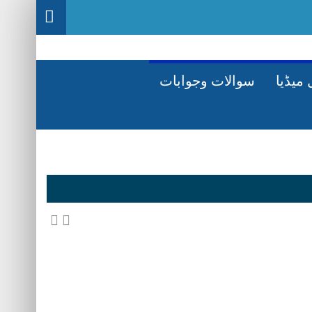
میڈیا
سوالات وجوابات