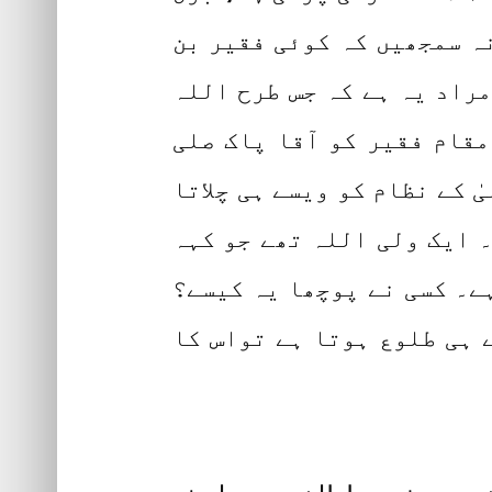
نہ سمجھیں کہ کوئی فقیر بن
مراد یہ ہے کہ جس طرح اللہ
مقام فقیر کو آقا پاک صلی
 کے نظام کو ویسے ہی چلاتا
۔ ایک ولی اللہ تھے جو کہہ
ے۔ کسی نے پوچھا یہ کیسے؟
 ہی طلوع ہوتا ہے تواس کا