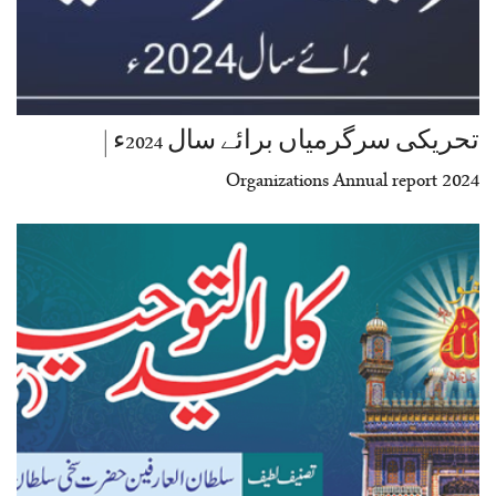
تحریکی سرگرمیاں برائے سال 2024ء |
Organizations Annual report 2024