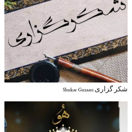
شکر گزاری Shukar Guzaari