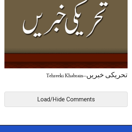
تحریکی خبریں–Tehreeki Khabrain
Load/Hide Comments