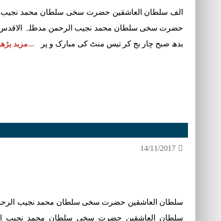
الف سلطان العاشقین حضرت سخی سلطان محمد نجیب ا
بدھ صبح چار بج کر تیس منٹ کی مبارک و پر
مزید پڑھ
14/11/2017
سلطان العاشقین حضرت سخی سلطان محمد نجیب الرحمن 
سلطان العاشقین حضرت سخی سلطان محمد نجیب الر