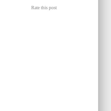
Rate this post