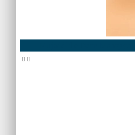
اتم البدعات