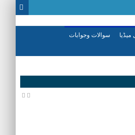
میڈیا
سوالات وجوابات