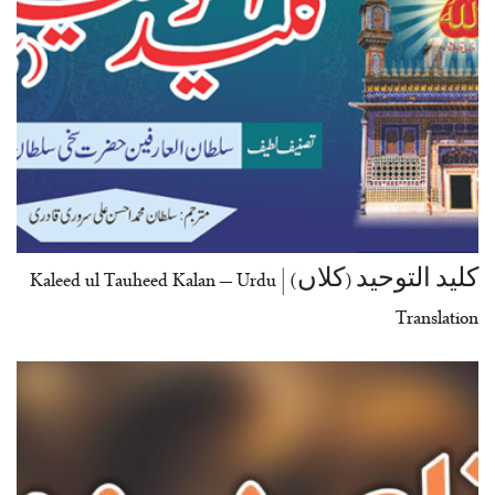
کلید التوحید (کلاں) | Kaleed ul Tauheed Kalan – Urdu
Translation