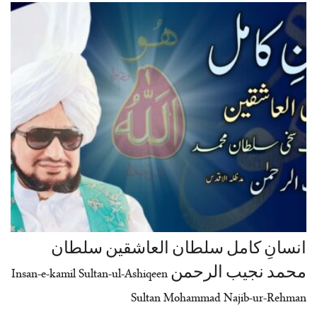
انسانِ کامل سلطان العاشقین سلطان
محمد نجیب الرحمن Insan-e-kamil Sultan-ul-Ashiqeen
Sultan Mohammad Najib-ur-Rehman