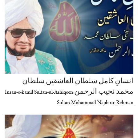
انسانِ کامل سلطان العاشقین سلطان
محمد نجیب الرحمن Insan-e-kamil Sultan-ul-Ashiqeen
Sultan Mohammad Najib-ur-Rehman