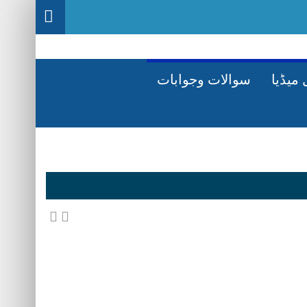
میڈیا
سوالات وجوابات