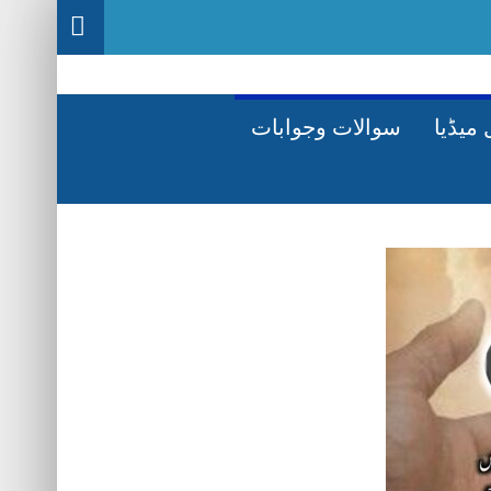
میڈیا
سوالات وجوابات