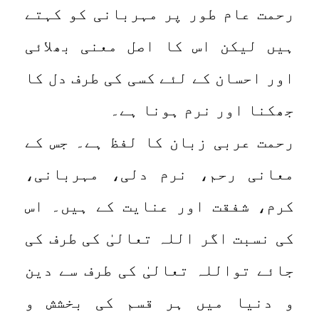
رحمت عام طور پر مہربانی کو کہتے
ہیں لیکن اس کا اصل معنی بھلائی
اور احسان کے لئے کسی کی طرف دل کا
جھکنا اور نرم ہونا ہے۔
رحمت عربی زبان کا لفظ ہے۔ جس کے
معانی رحم، نرم دلی، مہربانی،
کرم، شفقت اور عنایت کے ہیں۔ اس
کی نسبت اگر اللہ تعالیٰ کی طرف کی
جائے تواللہ تعالیٰ کی طرف سے دین
و دنیا میں ہر قسم کی بخشش و