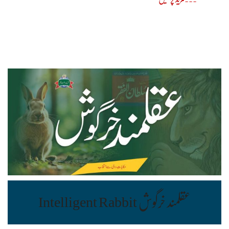
عقلمند خرگوش Intelligent Rabbit