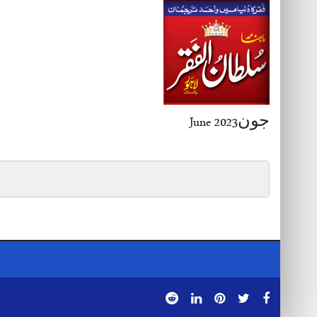
جون2023 June