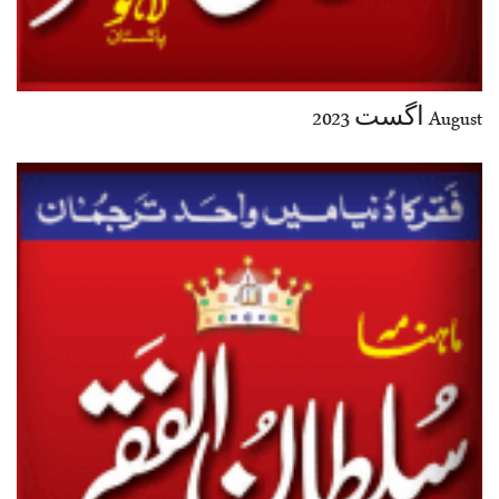
August اگست 2023