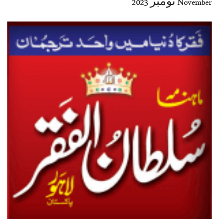
November نومبر 2023