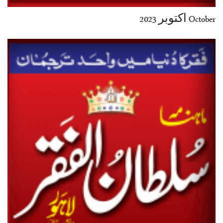
October اکتوبر 2023