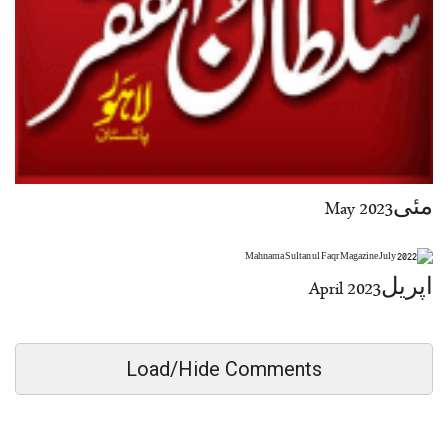
مئی2023 May
اپریل2023 April
Load/Hide Comments