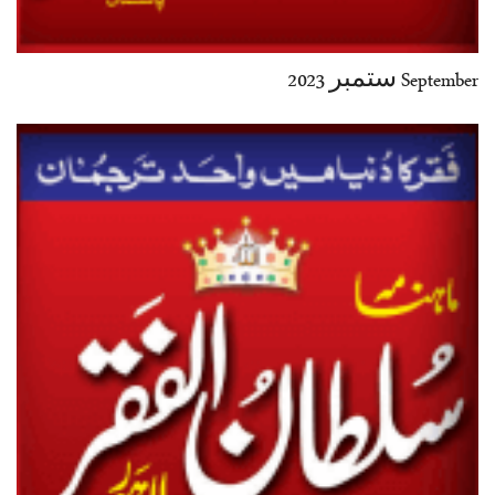
September ستمبر 2023