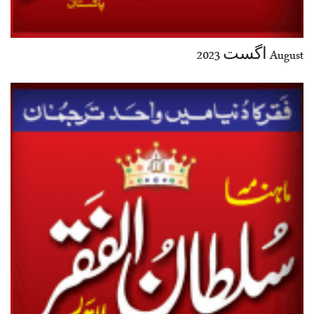
August اگست 2023