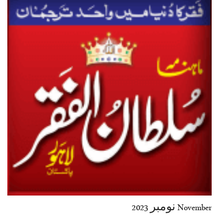
November نومبر 2023