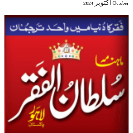
October اکتوبر 2023