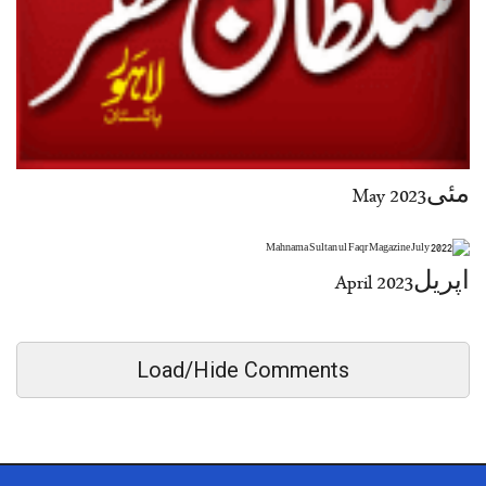
مئی2023 May
اپریل2023 April
Load/Hide Comments