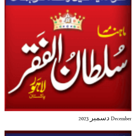
December دسمبر 2023