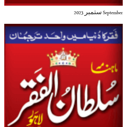
September ستمبر 2023