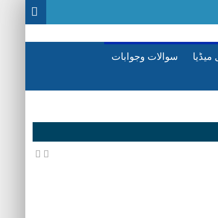
میڈیا
سوالات وجوابات