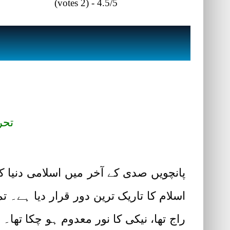
4.5/5 - (2 votes)
تحر
پانچویں صدی کے آخر میں اسلامی دنیا کے 
اسلام کا تاریک ترین دور قرار دیا ہے۔
راج تھا، نیکی کا نور معدوم ہو چکا تھا