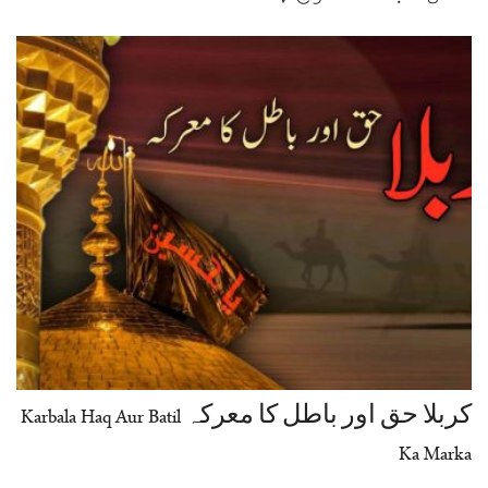
کربلا حق اور باطل کا معرکہ Karbala Haq Aur Batil
Ka Marka