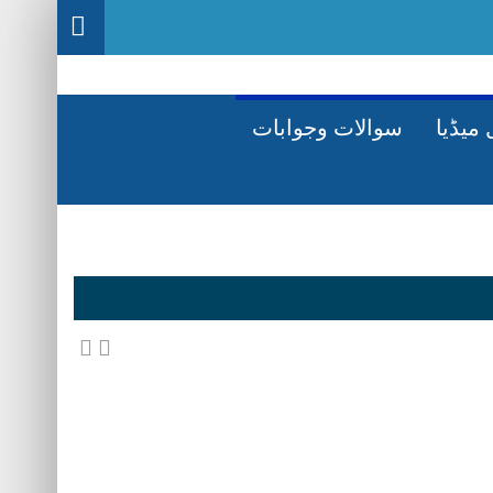
میڈیا
سوالات وجوابات