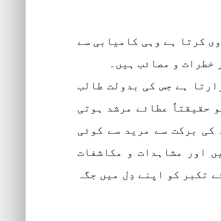
وی کرتا ہے وہی کامیابی سے
ر خطرات و مصائب ہیں۔
زارتا ہے جس کی بدولت طالب
 حقیقتاً عطائے مرشد ہوتی
 کی برکت سے مرید سے کوئی
ں اور مشاہدات و مکاشفات
 تکبر کو اپنے دِل میں جگہ