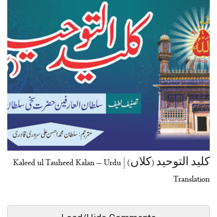
کلید التوحید (کلاں) | Kaleed ul Tauheed Kalan – Urdu
Translation