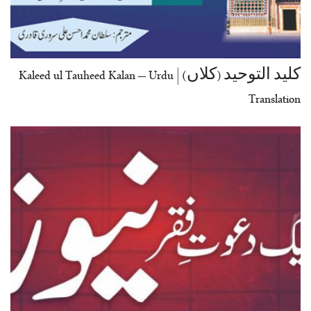
کلید التوحید (کلاں) | Kaleed ul Tauheed Kalan – Urdu
Translation