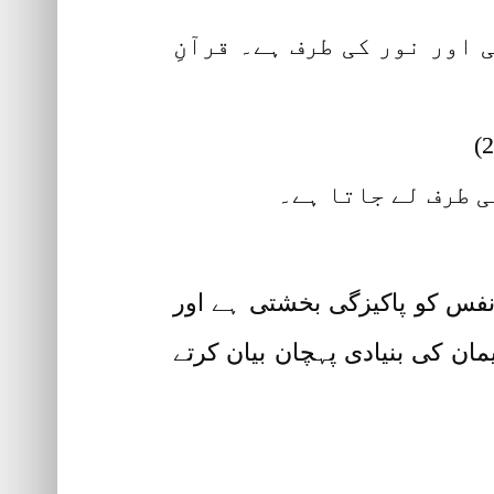
اور نور کی طرف ہے۔ قرآنِ
ی طرف لے جاتا ہے۔
 نفس کو پاکیزگی بخشتی ہے اور
ان کی بنیادی پہچان بیان کرتے