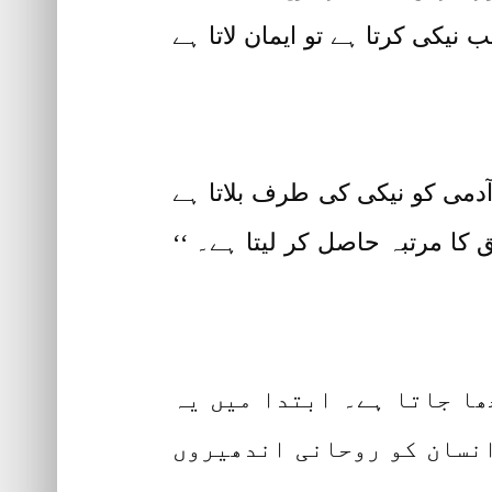
 نیکی کرتا ہے تو ایمان لاتا ہے
دمی کو نیکی کی طرف بلاتا ہے
ا مرتبہ حاصل کر لیتا ہے۔ ‘‘
ھا جاتا ہے۔ ابتدا میں یہ
انسان کو روحانی اندھیروں