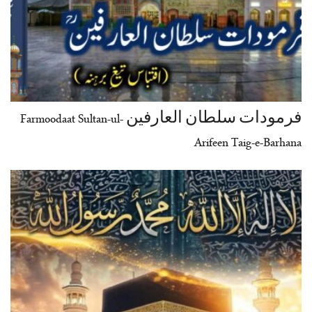
فرمودات سلطان العارفین Farmoodaat Sultan-ul-
Arifeen Taig-e-Barhana