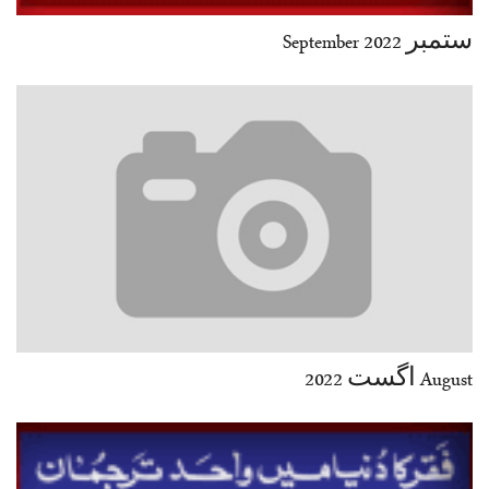
ستمبر 2022 September
August اگست 2022