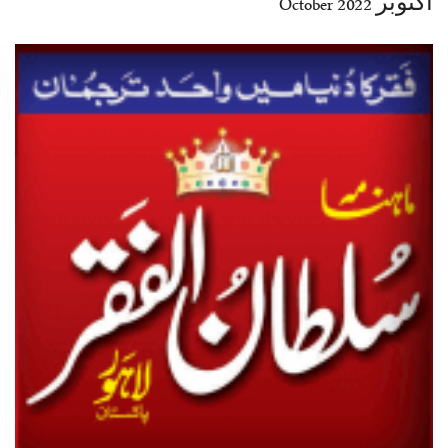
اکتوبر 2022 October