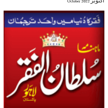
اکتوبر 2022 October