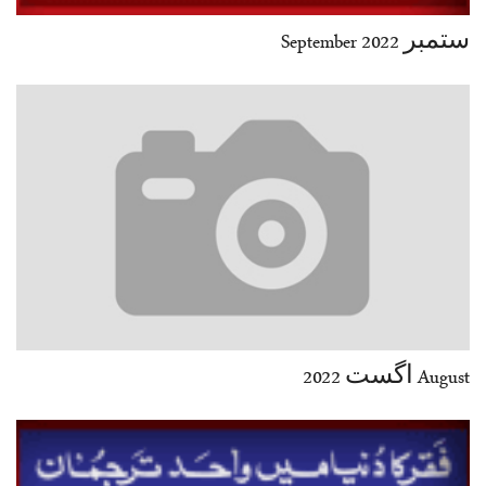
ستمبر 2022 September
August اگست 2022