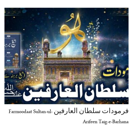
فرمودات سلطان العارفین Farmoodaat Sultan-ul-
Arifeen Taig-e-Barhana