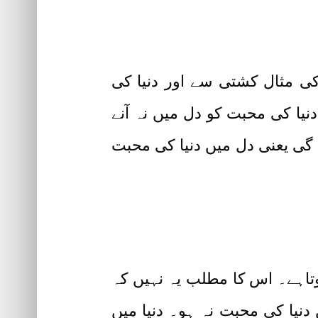
 مثال کشتی سے اور دنیا کی
نیا کی محبت کو دل میں نہ آنے
ے گی یعنی دل میں دنیا کی محبت
وتاہے۔ اس کا مطلب یہ نہیں کہ
دنیا کی محبت نہ ہو۔ دنیا میں