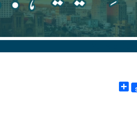
Share
ترکِ دنیا کیا ہے؟