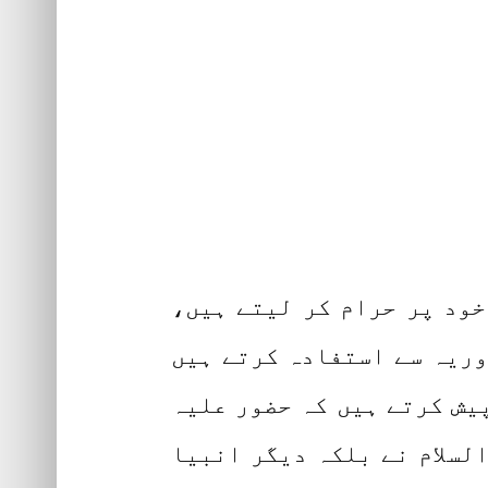
خود پر حرام کر لیتے ہیں،
وریہ سے استفادہ کرتے ہیں
پیش کرتے ہیں کہ حضور علیہ
السلام نے بلکہ دیگر انبیا