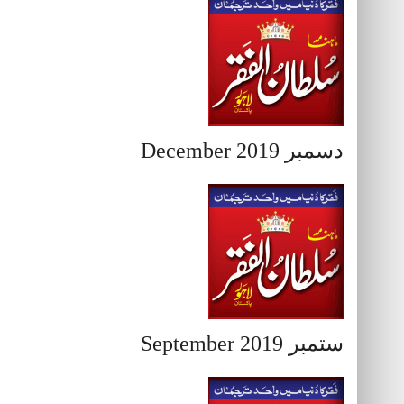
دسمبر December 2019
ستمبر September 2019