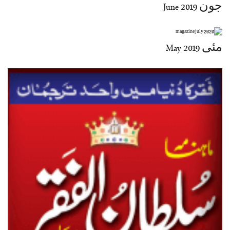
جون June 2019
مئی May 2019