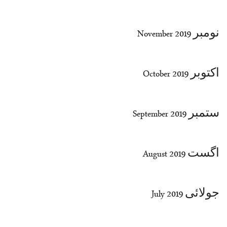
نومبر November 2019
اکتوبر October 2019
ستمبر September 2019
اگست August 2019
جولائی July 2019