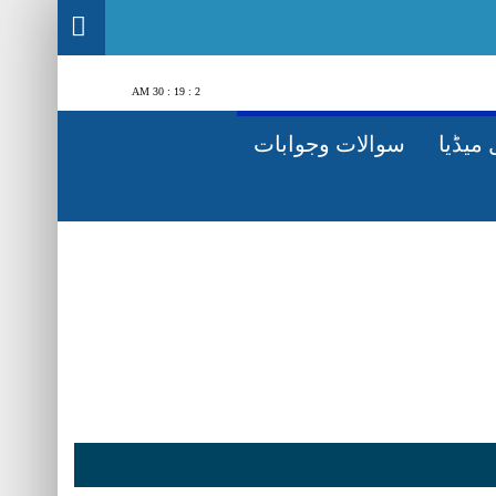
2 : 19 : 31 AM
میڈیا
سوالات وجوابات