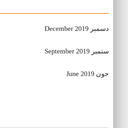
دسمبر December 2019
ستمبر September 2019
جون June 2019