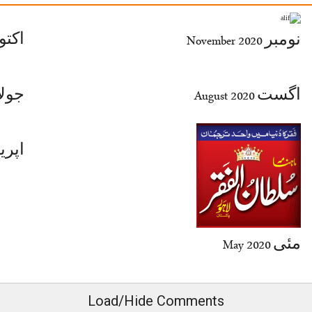
ctober 2020
نومبر November 2020
اگست August 2020
uly 2020
April 2020
مئی May 2020
Load/Hide Comments