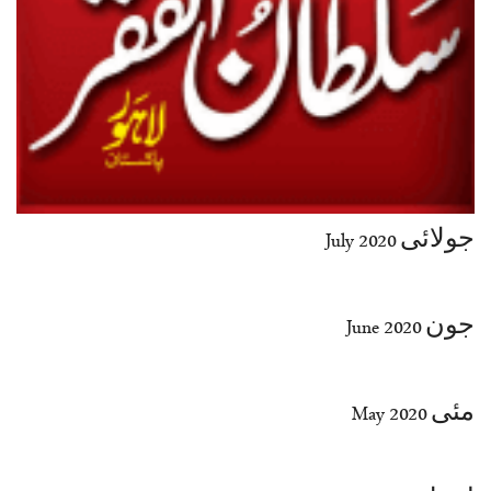
جولائی July 2020
جون June 2020
مئی May 2020