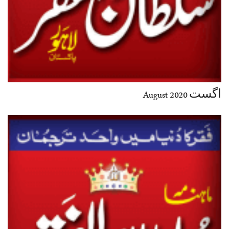
اگست August 2020