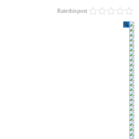
Rate this post