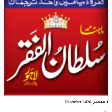
دسمبر December 2020