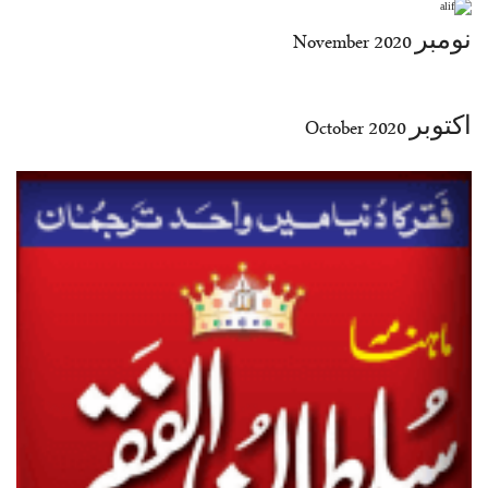
نومبر November 2020
اکتوبر October 2020