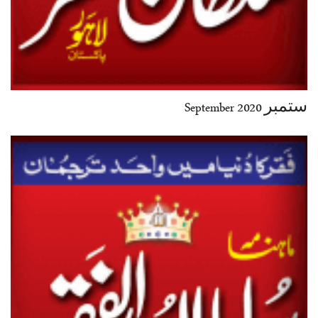
ستمبر September 2020