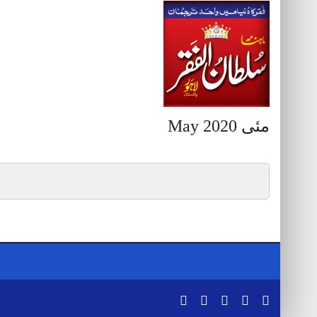
مئی May 2020