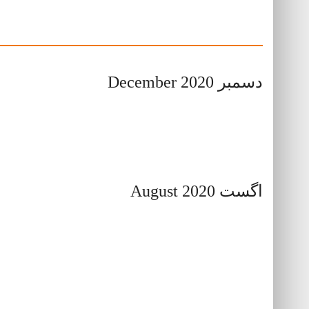
دسمبر December 2020
اگست August 2020