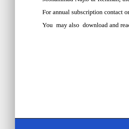
For annual subscription contact
You may also download and read