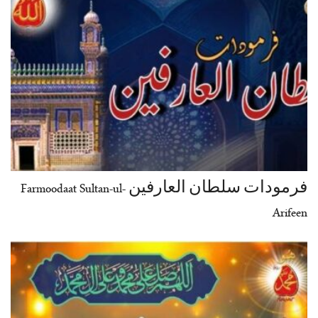
فرمودات سلطان العارفین Farmoodaat Sultan-ul-
Arifeen