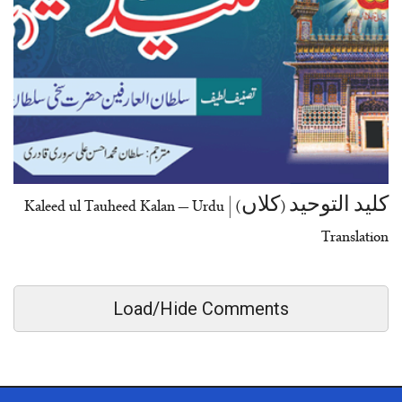
کلید التوحید (کلاں) | Kaleed ul Tauheed Kalan – Urdu
Translation
Load/Hide Comments