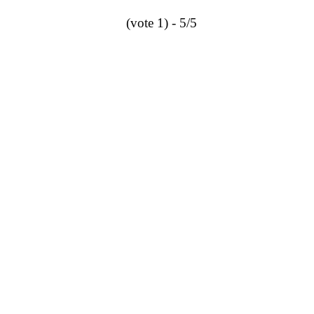
5/5 - (1 vote)