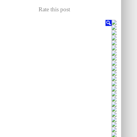
Rate this post