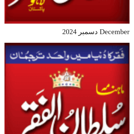
December دسمبر 2024