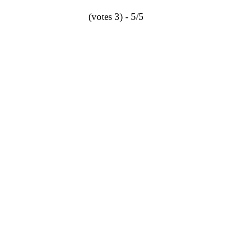
5/5 - (3 votes)