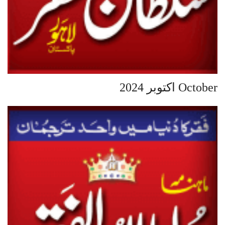
October اکتوبر 2024