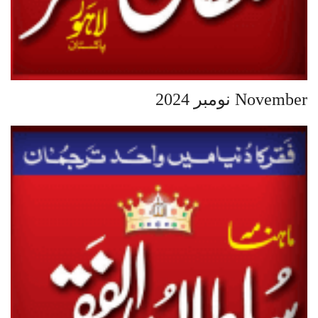
November نومبر 2024