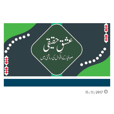
15/11/2017