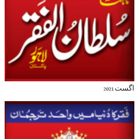
اگست 2021