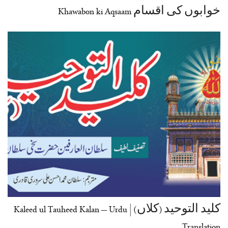
خوابوں کی اقسام Khawabon ki Aqsaam
کلید التوحید (کلاں) | Kaleed ul Tauheed Kalan – Urdu
Translation