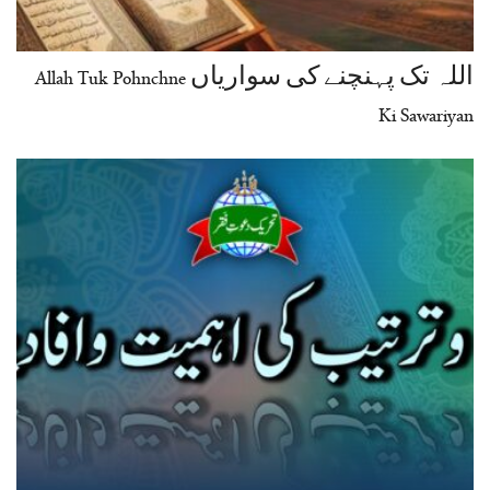
اللہ تک پہنچنے کی سواریاں Allah Tuk Pohnchne
Ki Sawariyan